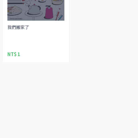
我們搬家了
NT$ 1